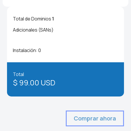
Total de Dominios
1
Adicionales (SANs)
Instalación:
0
Total
$ 99.00 USD
Comprar ahora