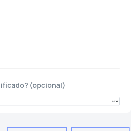
ificado? (opcional)