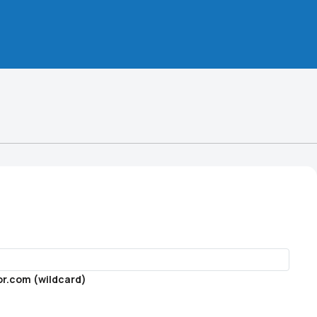
or.com (wildcard)