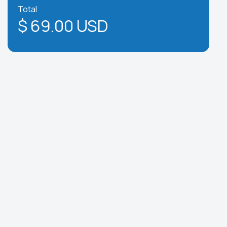
Total
$ 69.00 USD